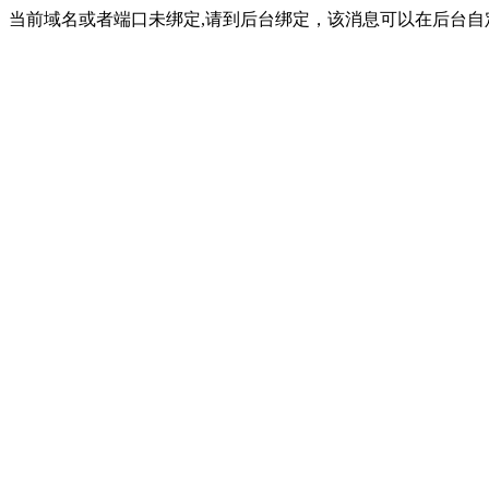
当前域名或者端口未绑定,请到后台绑定，该消息可以在后台自